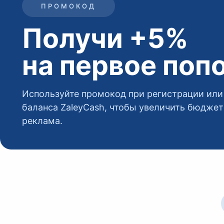
ПРОМОКОД
Получи +5%
на первое поп
Используйте промокод при регистрации или
баланса ZaleyCash, чтобы увеличить бюдже
реклама.