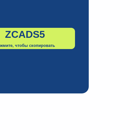
ZCADS5
жмите, чтобы скопировать