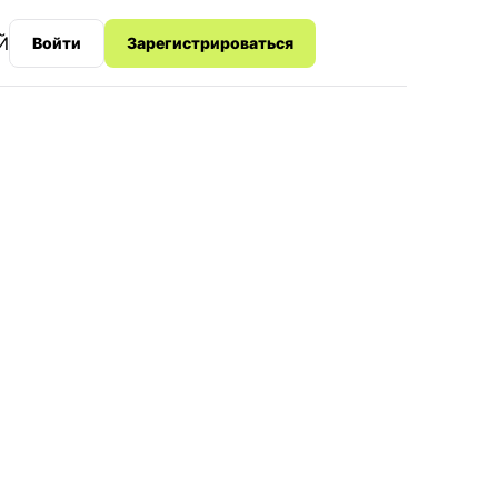
Й
Войти
Зарегистрироваться