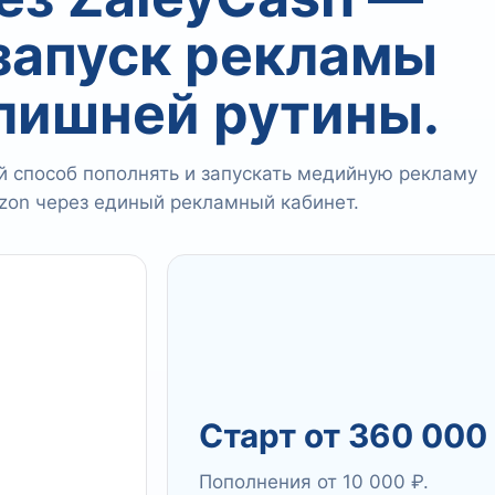
 запуск рекламы
 лишней рутины.
 способ пополнять и запускать медийную рекламу
zon через единый рекламный кабинет.
Старт от 360 000
Пополнения от 10 000 ₽.