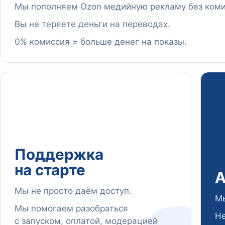
Мы пополняем Ozon медийную рекламу без коми
Вы не теряете деньги на переводах.
0% комиссия = больше денег на показы.
Поддержка
на старте
А
Мы не просто даём доступ.
Мы
Мы помогаем разобраться
Не
с запуском, оплатой, модерацией