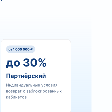
от 1 000 000 ₽
до 30%
Партнёрский
Индивидуальные условия,
возврат с заблокированных
кабинетов