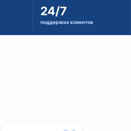
24/7
поддержка клиентов