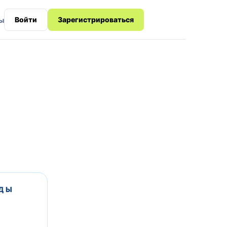
Войти
Зарегистрироваться
ы
ДЫ