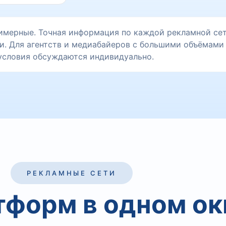
имерные. Точная информация по каждой рекламной сет
и. Для агентств и медиабайеров с большими объёмами
условия обсуждаются индивидуально.
РЕКЛАМНЫЕ СЕТИ
тформ в одном ок