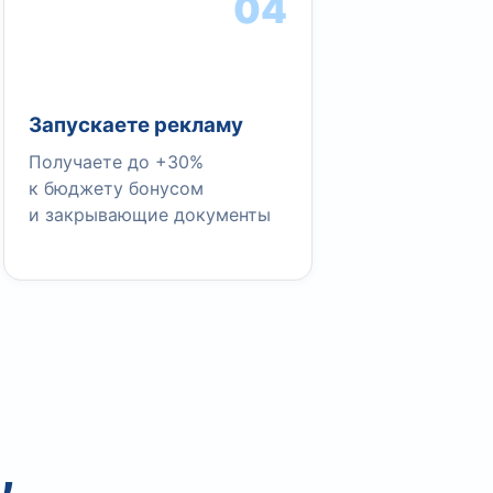
04
Запускаете рекламу
Получаете до +30%
к бюджету бонусом
и закрывающие документы
,