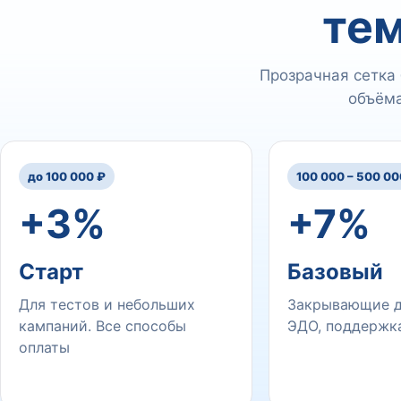
тем
Прозрачная сетка 
объёма
до 100 000 ₽
100 000 – 500 00
+3%
+7%
Старт
Базовый
Для тестов и небольших
Закрывающие д
кампаний. Все способы
ЭДО, поддержка
оплаты